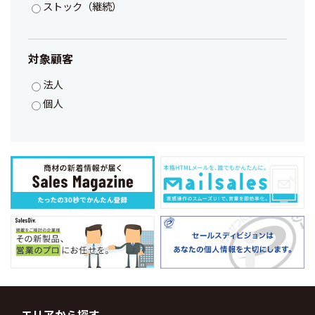
ストック（継続）
対象顧客
法人
個人
エリアから探す