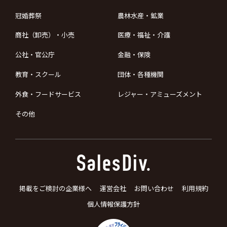
冠婚葬祭
農林水産・鉱業
商社（卸売）・小売
医療・福祉・介護
公社・官公庁
金融・保険
教育・スクール
団体・各種機関
外食・フードサービス
レジャー・アミューズメント
その他
掲載をご検討の企業様へ
運営会社
お問い合わせ
利用規約
個人情報保護方針