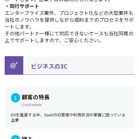
・同行サポート
エンタープライズ案件、プロジェクト化などの大型案件も
当社のノウハウを提供しながら成約までのプロセスをサポ
ートします。
その他パートナー様にて対応できないケースも当社同席の
上でサポートしますので、ご安心ください。
ビジネスの3C
顧客の特長
Customer
DXを推進する中、SaaSのID管理や利用状況の掌握に困っている
企業
強み