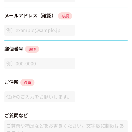
メールアドレス（確認）
必須
郵便番号
必須
ご住所
必須
ご質問など