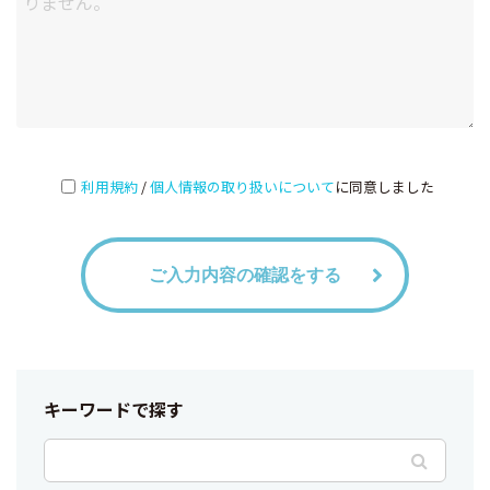
利用規約
/
個人情報の取り扱いについて
に同意しました
ご入力内容の確認をする
キーワードで探す