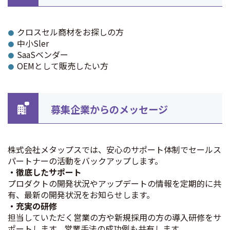
クロスセル商材をお探しの方
中小Sler
SaaSベンダー
OEMとして販売したい方
募集企業からのメッセージ
株式会社メタップスでは、安心のサポート体制でセールス
パートナーの活動をバックアップします。
・徹底したサポート
プロダクトの開発状況やアップデートの情報を定期的に共
有、最新の開発状況をお知らせします。
・充実の研修
担当していただく営業の方や新規採用の方の導入研修をサ
ポートします。営業手法の成功例も共有します。