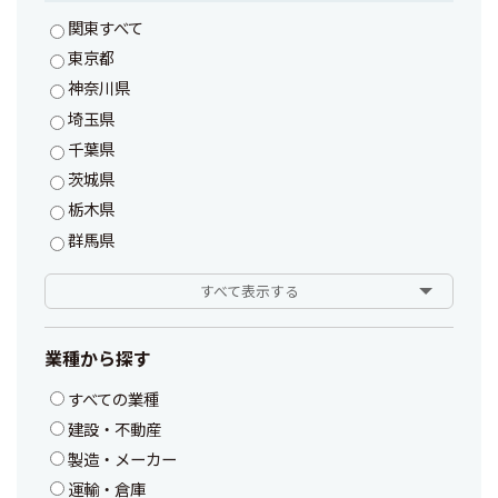
関東すべて
東京都
神奈川県
埼玉県
千葉県
茨城県
栃木県
群馬県
すべて表示する
業種から探す
すべての業種
建設・不動産
製造・メーカー
運輸・倉庫