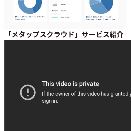
「メタップスクラウド」サービス紹介