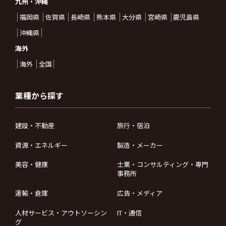
九州・沖縄
福岡県
佐賀県
長崎県
熊本県
大分県
宮崎県
鹿児島県
沖縄県
海外
海外
全国
業種から探す
建設・不動産
旅行・宿泊
資源・エネルギー
製造・メーカー
美容・健康
士業・コンサルティング・専門
事務所
運輸・倉庫
広告・メディア
人材サービス・アウトソーシン
IT・通信
グ