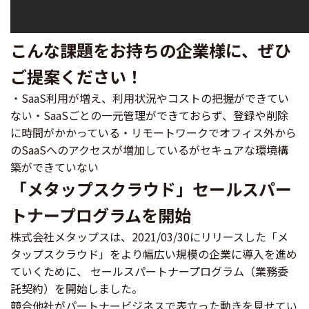
こんな課題をお持ちの企業様に、ぜひ
ご提案ください！
・SaaS利用が増え、利用状況やコストの把握ができてい
ない・SaaSごとの一元管理ができておらず、登録や削除
に時間がかかっている・リモートワークでオフィス外から
のSaaSへのアクセスが増加しているがセキュアな環境構
築ができていない
「メタップスクラウド」セールスパー
トナープログラムを開始
株式会社メタップスは、2021/03/30にリリースした「メ
タップスクラウド」をより幅広い規模の企業に導入を進め
ていくために、 セールスパートナープログラム（業務委
託契約）を開始しました。
競合他社がパートナービジネスで表立った動きを見せてい