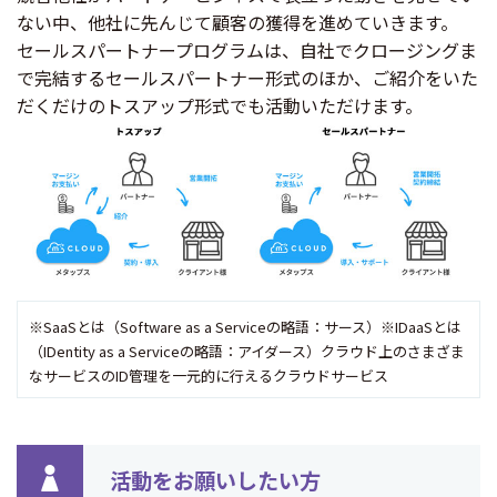
ない中、他社に先んじて顧客の獲得を進めていきます。
セールスパートナープログラムは、自社でクロージングま
で完結するセールスパートナー形式のほか、ご紹介をいた
だくだけのトスアップ形式でも活動いただけます。
※SaaSとは（Software as a Serviceの略語：サース）
※IDaaSとは
（IDentity as a Serviceの略語：アイダース）クラウド上のさまざま
なサービスのID管理を一元的に行えるクラウドサービス
活動をお願いしたい方