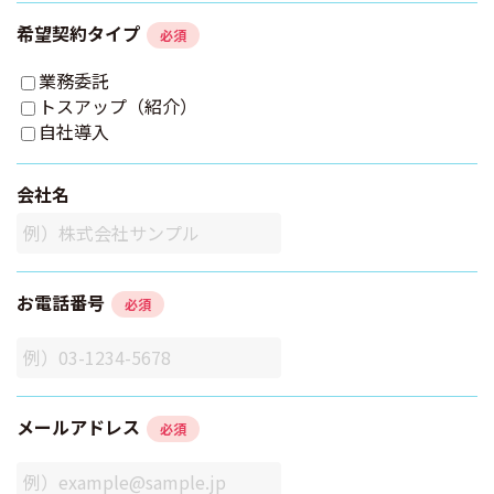
希望契約タイプ
必須
業務委託
トスアップ（紹介）
自社導入
会社名
お電話番号
必須
メールアドレス
必須