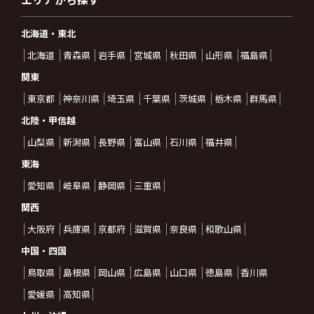
北海道・東北
北海道
青森県
岩手県
宮城県
秋田県
山形県
福島県
関東
東京都
神奈川県
埼玉県
千葉県
茨城県
栃木県
群馬県
北陸・甲信越
山梨県
新潟県
長野県
富山県
石川県
福井県
東海
愛知県
岐阜県
静岡県
三重県
関西
大阪府
兵庫県
京都府
滋賀県
奈良県
和歌山県
中国・四国
鳥取県
島根県
岡山県
広島県
山口県
徳島県
香川県
愛媛県
高知県