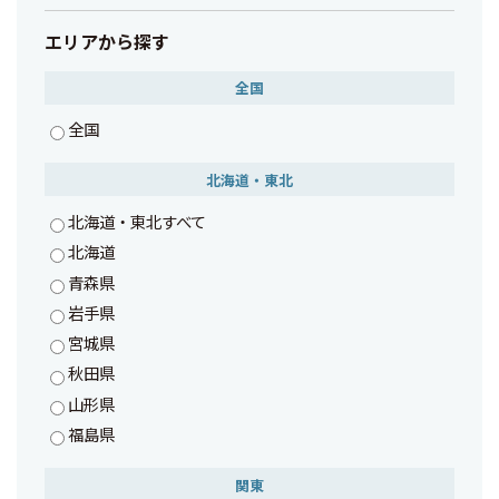
エリアから探す
全国
全国
北海道・東北
北海道・東北すべて
北海道
青森県
岩手県
宮城県
秋田県
山形県
福島県
関東