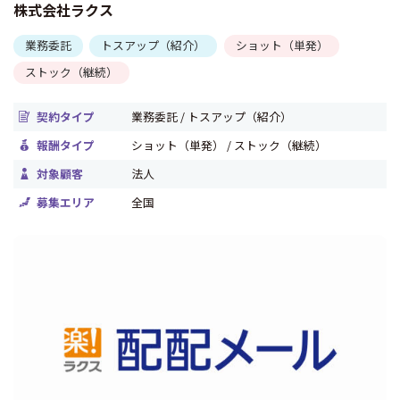
株式会社ラクス
業務委託
トスアップ（紹介）
ショット（単発）
ストック（継続）
契約タイプ
業務委託 / トスアップ（紹介）
報酬タイプ
ショット（単発） / ストック（継続）
対象顧客
法人
募集エリア
全国