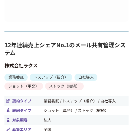
12年連続売上シェアNo.1のメール共有管理シス
テム
株式会社ラクス
業務委託
トスアップ（紹介）
自社導入
ショット（単発）
ストック（継続）
契約タイプ
業務委託 / トスアップ（紹介） / 自社導入
報酬タイプ
ショット（単発） / ストック（継続）
対象顧客
法人
募集エリア
全国