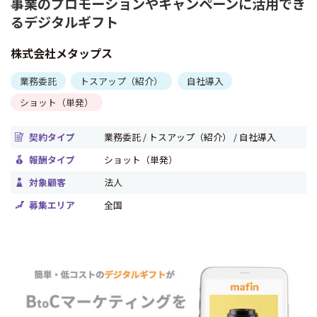
事業のプロモーションやキャンペーンに活用でき
るデジタルギフト
株式会社メタップス
業務委託
トスアップ（紹介）
自社導入
ショット（単発）
契約タイプ
業務委託 / トスアップ（紹介） / 自社導入
報酬タイプ
ショット（単発）
対象顧客
法人
募集エリア
全国