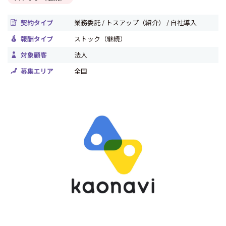
契約タイプ
業務委託 / トスアップ（紹介） / 自社導入
報酬タイプ
ストック（継続）
対象顧客
法人
募集エリア
全国