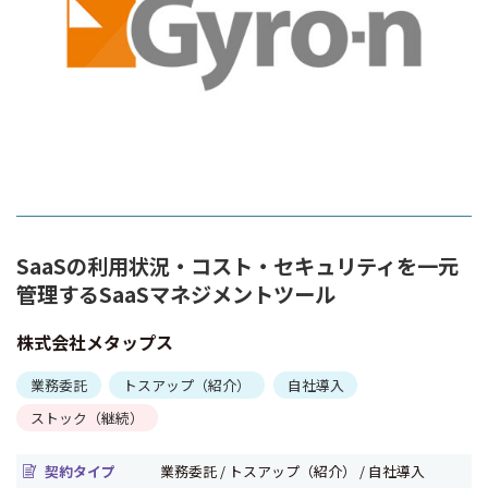
SaaSの利用状況・コスト・セキュリティを一元
管理するSaaSマネジメントツール
株式会社メタップス
業務委託
トスアップ（紹介）
自社導入
ストック（継続）
契約タイプ
業務委託 / トスアップ（紹介） / 自社導入