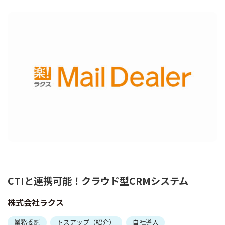
CTIと連携可能！クラウド型CRMシステム
株式会社ラクス
業務委託
トスアップ（紹介）
自社導入