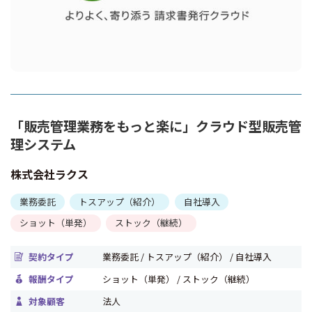
「販売管理業務をもっと楽に」クラウド型販売管
理システム
株式会社ラクス
業務委託
トスアップ（紹介）
自社導入
ショット（単発）
ストック（継続）
契約タイプ
業務委託 / トスアップ（紹介） / 自社導入
報酬タイプ
ショット（単発） / ストック（継続）
対象顧客
法人