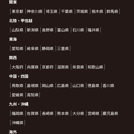
関東
東京都
神奈川県
埼玉県
千葉県
茨城県
栃木県
群馬県
北陸・甲信越
山梨県
新潟県
長野県
富山県
石川県
福井県
東海
愛知県
岐阜県
静岡県
三重県
関西
大阪府
兵庫県
京都府
滋賀県
奈良県
和歌山県
中国・四国
鳥取県
島根県
岡山県
広島県
山口県
徳島県
香川県
愛媛県
高知県
九州・沖縄
福岡県
佐賀県
長崎県
熊本県
大分県
宮崎県
鹿児島県
沖縄県
海外