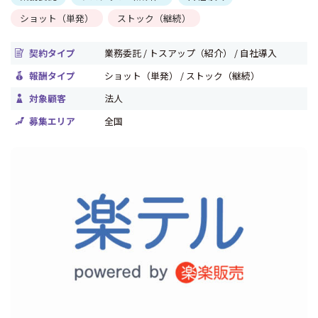
ショット（単発）
ストック（継続）
契約タイプ
業務委託 / トスアップ（紹介） / 自社導入
報酬タイプ
ショット（単発） / ストック（継続）
対象顧客
法人
募集エリア
全国