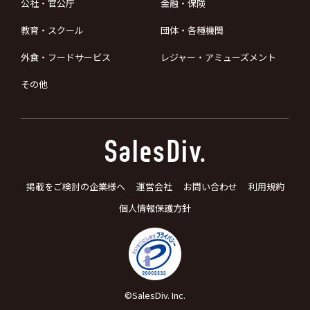
公社・官公庁
金融・保険
教育・スクール
団体・各種機関
外食・フードサービス
レジャー・アミューズメント
その他
掲載をご検討の企業様へ
運営会社
お問い合わせ
利用規約
個人情報保護方針
©SalesDiv. Inc.