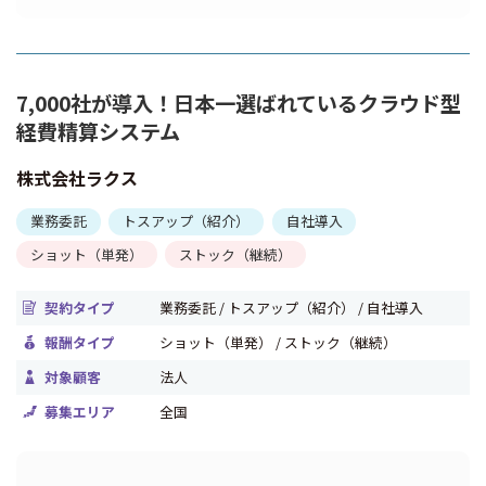
7,000社が導入！日本一選ばれているクラウド型
経費精算システム
株式会社ラクス
業務委託
トスアップ（紹介）
自社導入
ショット（単発）
ストック（継続）
契約タイプ
業務委託 / トスアップ（紹介） / 自社導入
報酬タイプ
ショット（単発） / ストック（継続）
対象顧客
法人
募集エリア
全国