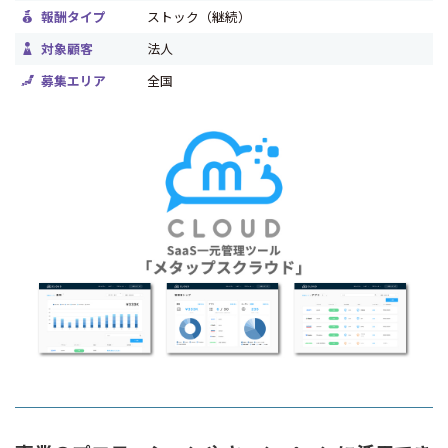
報酬タイプ
ストック（継続）
対象顧客
法人
募集エリア
全国