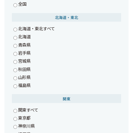
全国
北海道・東北
北海道・東北すべて
北海道
青森県
岩手県
宮城県
秋田県
山形県
福島県
関東
関東すべて
東京都
神奈川県