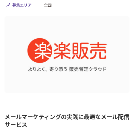
募集エリア
全国
メールマーケティングの実践に最適なメール配信
サービス