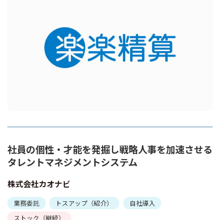
社員の個性・才能を発掘し戦略人事を加速させる
タレントマネジメントシステム
株式会社カオナビ
業務委託
トスアップ（紹介）
自社導入
ストック（継続）