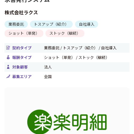
株式会社ラクス
業務委託
トスアップ（紹介）
自社導入
ショット（単発）
ストック（継続）
契約タイプ
業務委託 / トスアップ（紹介） / 自社導入
報酬タイプ
ショット（単発） / ストック（継続）
対象顧客
法人
募集エリア
全国