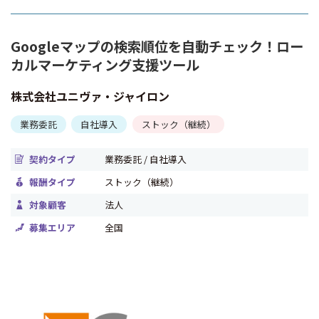
Googleマップの検索順位を自動チェック！ロー
カルマーケティング支援ツール
株式会社ユニヴァ・ジャイロン
業務委託
自社導入
ストック（継続）
契約タイプ
業務委託 / 自社導入
報酬タイプ
ストック（継続）
対象顧客
法人
募集エリア
全国